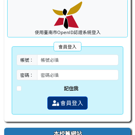
使用臺南市OpenID認證系統登入
會員登入
帳號：
密碼：
記住我
會員登入
本校舊網站