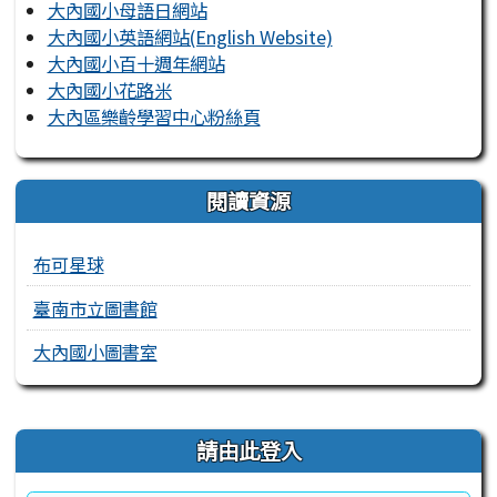
大內國小母語日網站
大內國小英語網站(English Website)
大內國小百十週年網站
大內國小花路米
大內區樂齡學習中心粉絲頁
閱讀資源
布可星球
臺南市立圖書館
大內國小圖書室
右邊區域內容
請由此登入