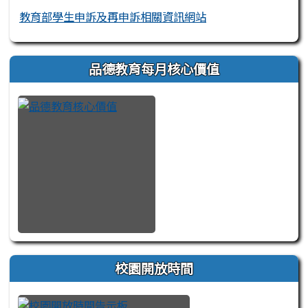
教育部學生申訴及再申訴相關資訊網站
品德教育每月核心價值
校園開放時間