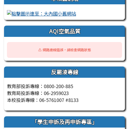
AQI空氣品質
⚠️ 網路連線錯誤，請檢查網路狀態
反罷淩專線
教育部投訴專線：0800-200-885
教育局投訴專線：06-2959023
本校投訴專線：06-5761007 #8133
「學生申訴及再申訴專區」