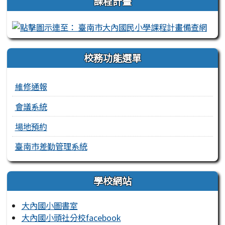
課程計畫
校務功能選單
維修通報
會議系統
場地預約
臺南市差勤管理系統
學校網站
大內國小圖書室
大內國小頭社分校facebook