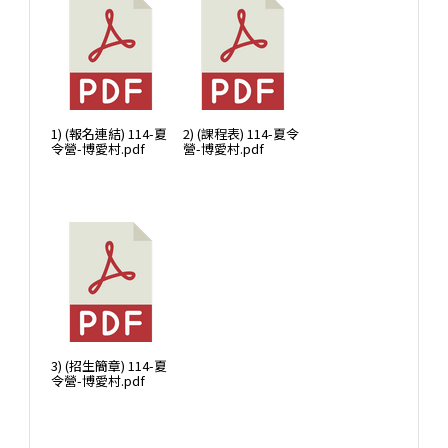
1) (報名連結) 114-夏
2) (課程表) 114-夏令
令營-博愛村.pdf
營-博愛村.pdf
3) (招生簡章) 114-夏
令營-博愛村.pdf