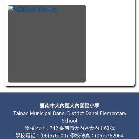
頁尾區域內容
臺南市大內區大內國民小學
Tainan Municipal Danei District Danei Elementary
School
學校地址：742 臺南市大內區大內里63號
學校電話：(06)5761007 學校傳真：(06)5762064