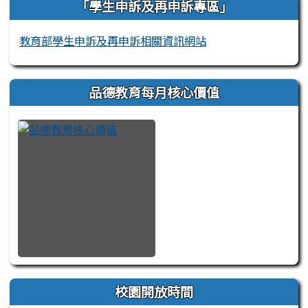
「學生申訴及再申訴專區」
教育部學生申訴及再申訴相關資訊網站
品德教育每月核心價值
校園開放時間