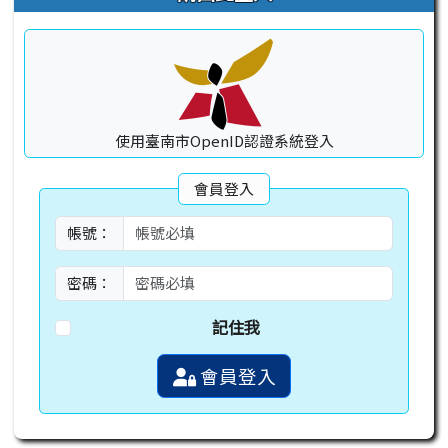
使用臺南市OpenID認證系統登入
會員登入
帳號：
密碼：
記住我
會員登入