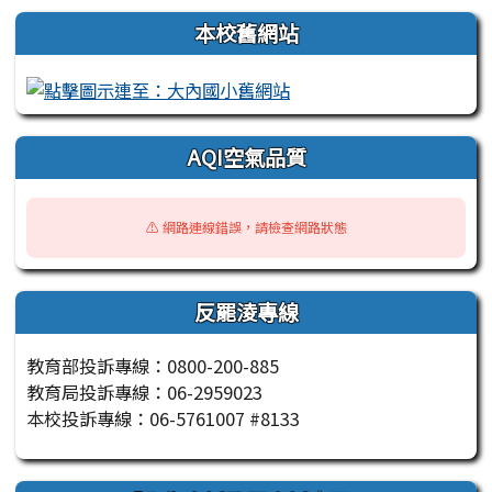
本校舊網站
AQI空氣品質
⚠️ 網路連線錯誤，請檢查網路狀態
反罷淩專線
教育部投訴專線：0800-200-885
教育局投訴專線：06-2959023
本校投訴專線：06-5761007 #8133