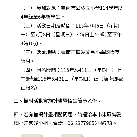
（一） 參加對象：臺南市公私立小學114學年度
4年級至6年級學生。
（二） 活動日期及時間：115年7月6日（星期
一）至7月8日（星期三），每日上午9時至下午
3時10分。
（三） 活動地點：臺南市博愛國民小學國際英
語村。
（四） 報名時間：115年5月11日（星期一）上
午8時至115年5月31日（星期日）止（額滿即截
止報名）。
三、檢附活動實施計畫暨招生簡章乙份。
四、若有旨揭計畫相關問題，請逕洽本市東區博愛
國小江家妤小姐，電話：06-2377905分機773。